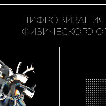
ЦИФРОВИЗАЦИЯ
ФИЗИЧЕСКОГО О